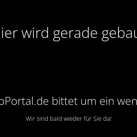
ier wird gerade geba
Portal.de bittet um ein wen
Wir sind bald wieder für Sie da!