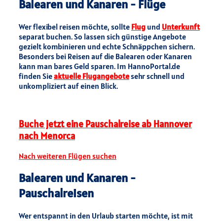
Balearen und Kanaren - Flüge
Wer flexibel reisen möchte, sollte
Flug
und
Unterkunft
separat buchen. So lassen sich günstige Angebote
gezielt kombinieren und echte Schnäppchen sichern.
Besonders bei Reisen auf die Balearen oder Kanaren
kann man bares Geld sparen. Im HannoPortal.de
finden Sie
aktuelle Flugangebote
sehr schnell und
unkompliziert auf einen Blick.
Buche jetzt eine Pauschalreise ab Hannover
nach Menorca
Nach weiteren Flügen suchen
Balearen und Kanaren -
Pauschalreisen
Wer entspannt in den Urlaub starten möchte, ist mit