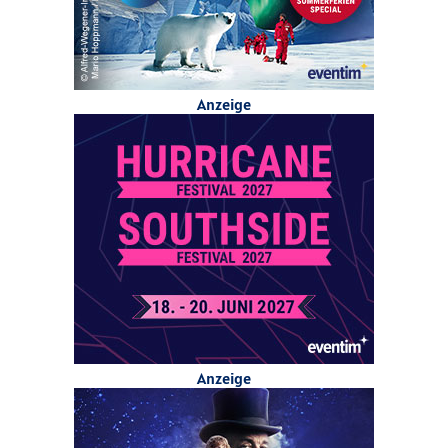
Anzeige
Anzeige