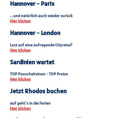
Hannover - Paris
... und natürlich auch wieder zurück
Hier klicken
Hannover - London
Lust auf eine aufregende Cityreise?
Hier klicken
Sardinien wartet
TOP Pauschalreisen - TOP Preise
Hier klicken
Jetzt Rhodos buchen
Auf geht`s in die Ferien
Hier klicken