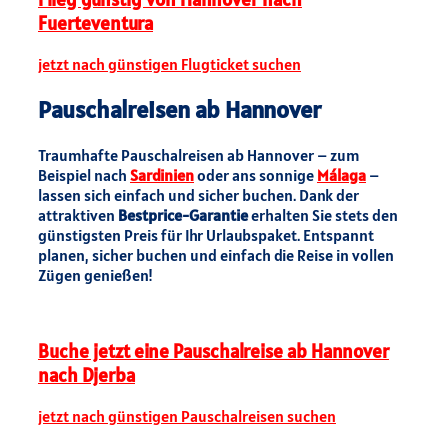
Fuerteventura
jetzt nach günstigen Flugticket suchen
Pauschalreisen ab Hannover
Traumhafte Pauschalreisen ab Hannover – zum
Beispiel nach
Sardinien
oder ans sonnige
Málaga
–
lassen sich einfach und sicher buchen. Dank der
attraktiven
Bestprice-Garantie
erhalten Sie stets den
günstigsten Preis für Ihr Urlaubspaket. Entspannt
planen, sicher buchen und einfach die Reise in vollen
Zügen genießen!
Buche jetzt eine Pauschalreise ab Hannover
nach Djerba
jetzt nach günstigen Pauschalreisen suchen