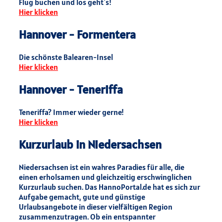
Flug buchen und los geht`s!
Hier klicken
Hannover - Formentera
Die schönste Balearen-Insel
Hier klicken
Hannover - Teneriffa
Teneriffa? Immer wieder gerne!
Hier klicken
Kurzurlaub in Niedersachsen
Niedersachsen ist ein wahres Paradies für alle, die
einen erholsamen und gleichzeitig erschwinglichen
Kurzurlaub suchen. Das HannoPortal.de hat es sich zur
Aufgabe gemacht, gute und günstige
Urlaubsangebote in dieser vielfältigen Region
zusammenzutragen. Ob ein entspannter