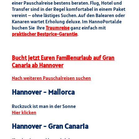
einer Pauschalreise bestens beraten. Flug, Hotel und
Transfer sind in der Regel komfortabel in einem Paket
vereint – ohne lästiges Suchen. Auf den Balearen oder
Kanaren wartet Erholung deluxe. Im HannoPortal.de
buchen Sie Ihre
Traumreise
ganz einfach mit
praktischer Bestprice-Garantie
.
Bucht jetzt Euren Familienurlaub auf Gran
Canaria ab Hannover
Nach weiteren Pauschalreisen suchen
Hannover - Mallorca
Ruckzuck ist man in der Sonne
Hier klicken
Hannover - Gran Canaria