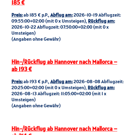
185 €
Preis:
ab 185 € p.P.,
Abflug am:
2026-10-19 Abflugzeit:
09:55:00+02:00 (mit 0 x Umsteigen),
Rückflug am:
2026-10-22 Abflugzeit: 07:50:00+02:00 (mit 0 x
Umsteigen)
(Angaben ohne Gewähr)
Hin-/Rückflug ab Hannover nach Mallorca –
ab 193 €
Preis:
ab 193 € p.P.,
Abflug am:
2026-08-08 Abflugzeit:
20:25:00+02:00 (mit 0 x Umsteigen),
Rückflug am:
2026-08-13 Abflugzeit: 11:05:00+02:00 (mit 1 x
Umsteigen)
(Angaben ohne Gewähr)
Hin-/Rückflug ab Hannover nach Mallorca –