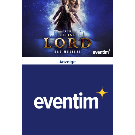
Anzeige