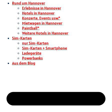
Rund um Hannover
Erlebnisse in Hannover
Hotels in Hannover
Konzerte, Events usw.*
Mietwagen in Hannover
Paintball*
Weitere Hotels in Hannover
Sim-Karten
nur Sim-Karten
Sim-Karten + Smartphone
Ladegeräte
Powerbanks
Aus dem Blog