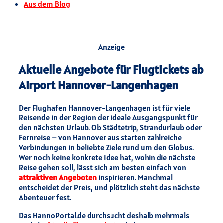
Aus dem Blog
Anzeige
Aktuelle Angebote für Flugtickets ab
Airport Hannover-Langenhagen
Der Flughafen Hannover-Langenhagen ist für viele
Reisende in der Region der ideale Ausgangspunkt für
den nächsten Urlaub. Ob Städtetrip, Strandurlaub oder
Fernreise – von Hannover aus starten zahlreiche
Verbindungen in beliebte Ziele rund um den Globus.
Wer noch keine konkrete Idee hat, wohin die nächste
Reise gehen soll, lässt sich am besten einfach von
attraktiven Angeboten
inspirieren. Manchmal
entscheidet der Preis, und plötzlich steht das nächste
Abenteuer fest.
Das HannoPortal.de durchsucht deshalb mehrmals