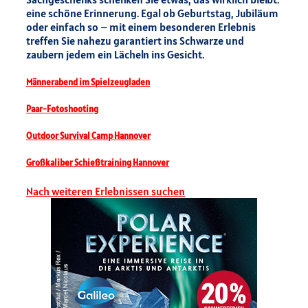
eine schöne Erinnerung. Egal ob Geburtstag, Jubiläum
oder einfach so – mit einem besonderen Erlebnis
treffen Sie nahezu garantiert ins Schwarze und
zaubern jedem ein Lächeln ins Gesicht.
Männerabend im Spielzeugladen
Paar-Fotoshooting
Outdoor Survival Camp Hannover
Großkaliber Schießtraining Hannover
Nach weiteren Erlebnissen suchen