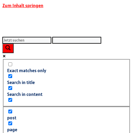
Zum Inhalt springen
Exact matches only
Search in title
Search in content
post
page