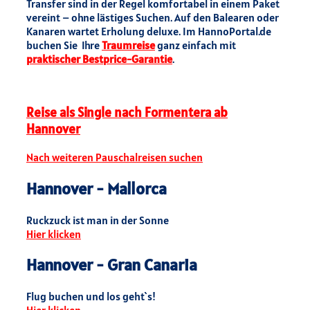
Transfer sind in der Regel komfortabel in einem Paket
vereint – ohne lästiges Suchen. Auf den Balearen oder
Kanaren wartet Erholung deluxe. Im HannoPortal.de
buchen Sie Ihre
Traumreise
ganz einfach mit
praktischer Bestprice-Garantie
.
Reise als Single nach Formentera ab
Hannover
Nach weiteren Pauschalreisen suchen
Hannover - Mallorca
Ruckzuck ist man in der Sonne
Hier klicken
Hannover - Gran Canaria
Flug buchen und los geht`s!