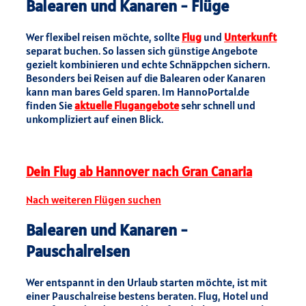
Balearen und Kanaren - Flüge
Wer flexibel reisen möchte, sollte
Flug
und
Unterkunft
separat buchen. So lassen sich günstige Angebote
gezielt kombinieren und echte Schnäppchen sichern.
Besonders bei Reisen auf die Balearen oder Kanaren
kann man bares Geld sparen. Im HannoPortal.de
finden Sie
aktuelle Flugangebote
sehr schnell und
unkompliziert auf einen Blick.
Dein Flug ab Hannover nach Gran Canaria
Nach weiteren Flügen suchen
Balearen und Kanaren -
Pauschalreisen
Wer entspannt in den Urlaub starten möchte, ist mit
einer Pauschalreise bestens beraten. Flug, Hotel und