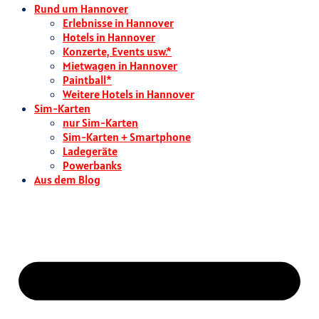
Rund um Hannover
Erlebnisse in Hannover
Hotels in Hannover
Konzerte, Events usw.*
Mietwagen in Hannover
Paintball*
Weitere Hotels in Hannover
Sim-Karten
nur Sim-Karten
Sim-Karten + Smartphone
Ladegeräte
Powerbanks
Aus dem Blog