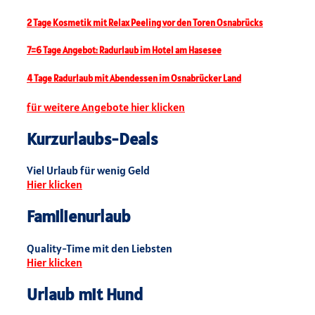
2 Tage Kosmetik mit Relax Peeling vor den Toren Osnabrücks
7=6 Tage Angebot: Radurlaub im Hotel am Hasesee
4 Tage Radurlaub mit Abendessen im Osnabrücker Land
für weitere Angebote hier klicken
Kurzurlaubs-Deals
Viel Urlaub für wenig Geld
Hier klicken
Familienurlaub
Quality-Time mit den Liebsten
Hier klicken
Urlaub mit Hund