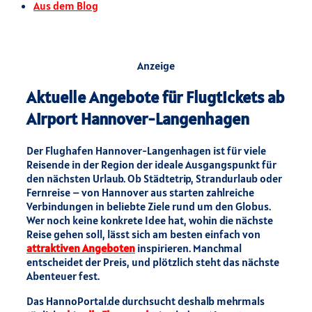
Aus dem Blog
Anzeige
Aktuelle Angebote für Flugtickets ab
Airport Hannover-Langenhagen
Der Flughafen Hannover-Langenhagen ist für viele
Reisende in der Region der ideale Ausgangspunkt für
den nächsten Urlaub. Ob Städtetrip, Strandurlaub oder
Fernreise – von Hannover aus starten zahlreiche
Verbindungen in beliebte Ziele rund um den Globus.
Wer noch keine konkrete Idee hat, wohin die nächste
Reise gehen soll, lässt sich am besten einfach von
attraktiven Angeboten
inspirieren. Manchmal
entscheidet der Preis, und plötzlich steht das nächste
Abenteuer fest.
Das HannoPortal.de durchsucht deshalb mehrmals