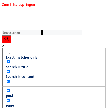
Zum Inhalt springen
Exact matches only
Search in title
Search in content
post
page