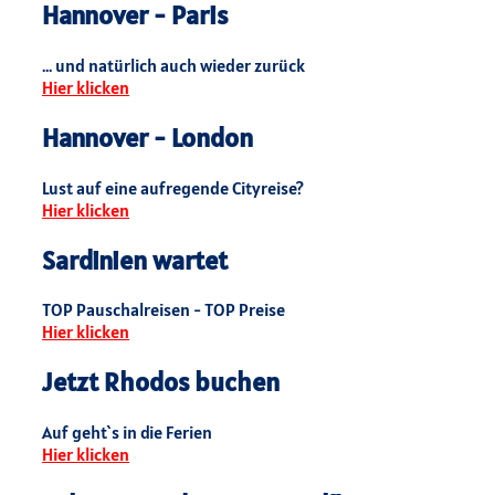
Hannover - Paris
... und natürlich auch wieder zurück
Hier klicken
Hannover - London
Lust auf eine aufregende Cityreise?
Hier klicken
Sardinien wartet
TOP Pauschalreisen - TOP Preise
Hier klicken
Jetzt Rhodos buchen
Auf geht`s in die Ferien
Hier klicken