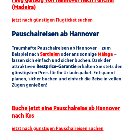
(Madeira)
jetzt nach günstigen Flugticket suchen
Pauschalreisen ab Hannover
Traumhafte Pauschalreisen ab Hannover – zum
Beispiel nach
Sardinien
oder ans sonnige
Málaga
–
lassen sich einfach und sicher buchen. Dank der
attraktiven
Bestprice-Garantie
erhalten Sie stets den
günstigsten Preis für Ihr Urlaubspaket. Entspannt
planen, sicher buchen und einfach die Reise in vollen
Zügen genießen!
Buche jetzt eine Pauschalreise ab Hannover
nach Kos
jetzt nach günstigen Pauschalreisen suchen