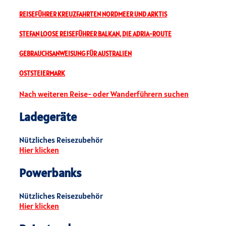
REISEFÜHRER KREUZFAHRTEN NORDMEER UND ARKTIS
STEFAN LOOSE REISEFÜHRER BALKAN, DIE ADRIA-ROUTE
GEBRAUCHSANWEISUNG FÜR AUSTRALIEN
OSTSTEIERMARK
Nach weiteren Reise- oder Wanderführern suchen
Ladegeräte
Nützliches Reisezubehör
Hier klicken
Powerbanks
Nützliches Reisezubehör
Hier klicken