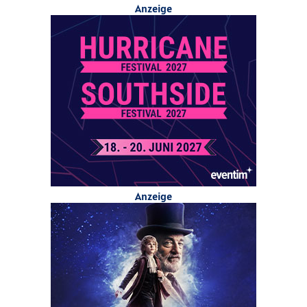
Anzeige
Anzeige