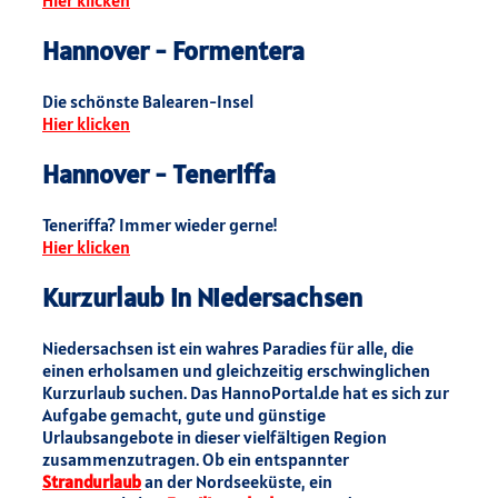
Hier klicken
Hannover - Formentera
Die schönste Balearen-Insel
Hier klicken
Hannover - Teneriffa
Teneriffa? Immer wieder gerne!
Hier klicken
Kurzurlaub in Niedersachsen
Niedersachsen ist ein wahres Paradies für alle, die
einen erholsamen und gleichzeitig erschwinglichen
Kurzurlaub suchen. Das HannoPortal.de hat es sich zur
Aufgabe gemacht, gute und günstige
Urlaubsangebote in dieser vielfältigen Region
zusammenzutragen. Ob ein entspannter
Strandurlaub
an der Nordseeküste, ein