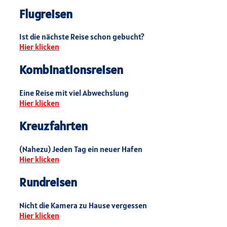
Flugreisen
Ist die nächste Reise schon gebucht?
Hier klicken
Kombinationsreisen
Eine Reise mit viel Abwechslung
Hier klicken
Kreuzfahrten
(Nahezu) Jeden Tag ein neuer Hafen
Hier klicken
Rundreisen
Nicht die Kamera zu Hause vergessen
Hier klicken