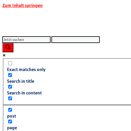
Zum Inhalt springen
Exact matches only
Search in title
Search in content
post
page