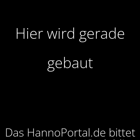
Hier wird gerade
gebaut
Das HannoPortal.de bittet