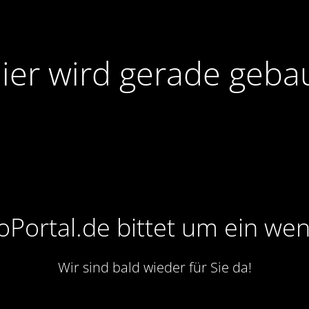
ier wird gerade geba
Portal.de bittet um ein wen
Wir sind bald wieder für Sie da!