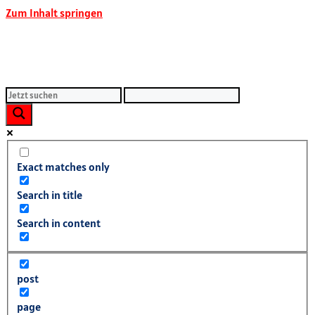
Zum Inhalt springen
Exact matches only
Search in title
Search in content
post
page