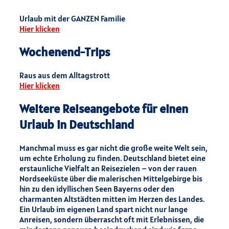
Urlaub mit der GANZEN Familie
Hier klicken
Wochenend-Trips
Raus aus dem Alltagstrott
Hier klicken
Weitere Reiseangebote für einen
Urlaub in Deutschland
Manchmal muss es gar nicht die große weite Welt sein,
um echte Erholung zu finden. Deutschland bietet eine
erstaunliche Vielfalt an Reisezielen – von der rauen
Nordseeküste über die malerischen Mittelgebirge bis
hin zu den idyllischen Seen Bayerns oder den
charmanten Altstädten mitten im Herzen des Landes.
Ein Urlaub im eigenen Land spart nicht nur lange
Anreisen, sondern überrascht oft mit Erlebnissen, die