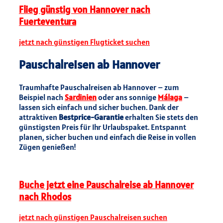
Flieg günstig von Hannover nach
Fuerteventura
jetzt nach günstigen Flugticket suchen
Pauschalreisen ab Hannover
Traumhafte Pauschalreisen ab Hannover – zum
Beispiel nach
Sardinien
oder ans sonnige
Málaga
–
lassen sich einfach und sicher buchen. Dank der
attraktiven
Bestprice-Garantie
erhalten Sie stets den
günstigsten Preis für Ihr Urlaubspaket. Entspannt
planen, sicher buchen und einfach die Reise in vollen
Zügen genießen!
Buche jetzt eine Pauschalreise ab Hannover
nach Rhodos
jetzt nach günstigen Pauschalreisen suchen