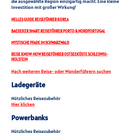
die ausgewählte Region einzigartig macht. Eine kleine
Investition mit großer Wirkung!
NELLES GUIDE REISEFÜHRER KOREA
BAEDEKER SMART REISEFÜHRER PORTO & NORDPORTUGAL
MYSTISCHE PFADE IM SCHWARZWALD
REISE KNOW-HOW REISEFÜHRER OSTSEEKÜSTE SCHLESWIG-
HOLSTEIN
Nach weiteren Reise- oder Wanderführern suchen
Ladegeräte
Nützliches Reisezubehör
Hier klicken
Powerbanks
Nützliches Reisezubehör