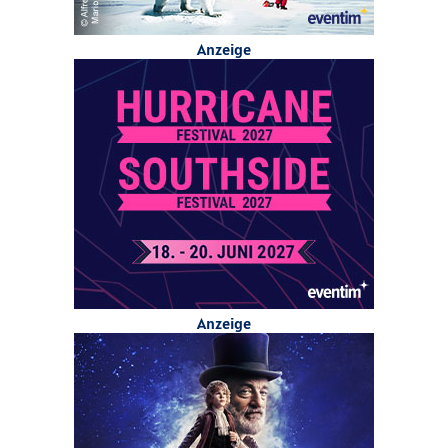
Anzeige
Anzeige