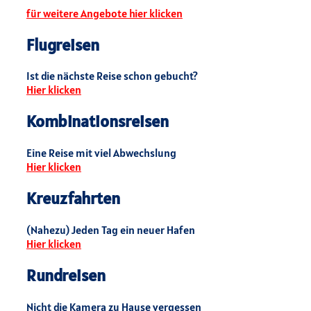
für weitere Angebote hier klicken
Flugreisen
Ist die nächste Reise schon gebucht?
Hier klicken
Kombinationsreisen
Eine Reise mit viel Abwechslung
Hier klicken
Kreuzfahrten
(Nahezu) Jeden Tag ein neuer Hafen
Hier klicken
Rundreisen
Nicht die Kamera zu Hause vergessen