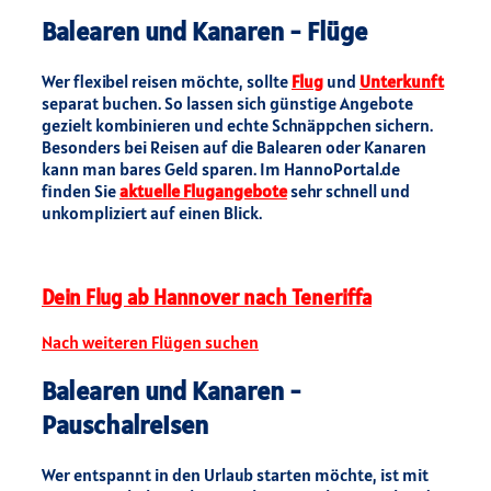
Balearen und Kanaren - Flüge
Wer flexibel reisen möchte, sollte
Flug
und
Unterkunft
separat buchen. So lassen sich günstige Angebote
gezielt kombinieren und echte Schnäppchen sichern.
Besonders bei Reisen auf die Balearen oder Kanaren
kann man bares Geld sparen. Im HannoPortal.de
finden Sie
aktuelle Flugangebote
sehr schnell und
unkompliziert auf einen Blick.
Dein Flug ab Hannover nach Teneriffa
Nach weiteren Flügen suchen
Balearen und Kanaren -
Pauschalreisen
Wer entspannt in den Urlaub starten möchte, ist mit