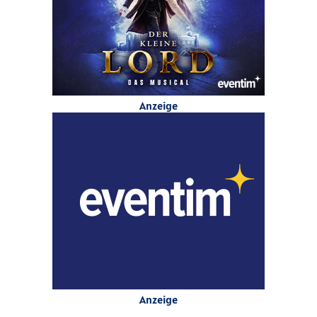
Anzeige
Anzeige