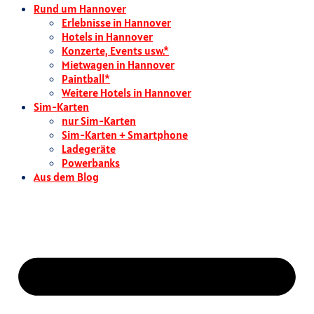
Rund um Hannover
Erlebnisse in Hannover
Hotels in Hannover
Konzerte, Events usw.*
Mietwagen in Hannover
Paintball*
Weitere Hotels in Hannover
Sim-Karten
nur Sim-Karten
Sim-Karten + Smartphone
Ladegeräte
Powerbanks
Aus dem Blog