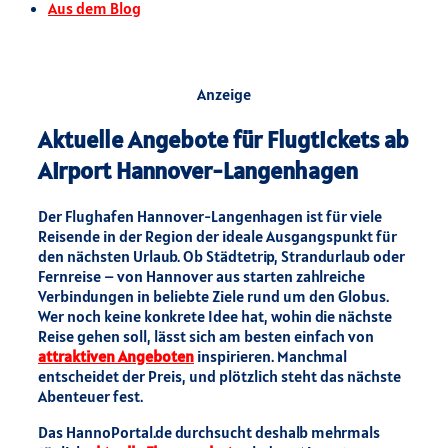
Aus dem Blog
Anzeige
Aktuelle Angebote für Flugtickets ab
Airport Hannover-Langenhagen
Der Flughafen Hannover-Langenhagen ist für viele
Reisende in der Region der ideale Ausgangspunkt für
den nächsten Urlaub. Ob Städtetrip, Strandurlaub oder
Fernreise – von Hannover aus starten zahlreiche
Verbindungen in beliebte Ziele rund um den Globus.
Wer noch keine konkrete Idee hat, wohin die nächste
Reise gehen soll, lässt sich am besten einfach von
attraktiven Angeboten
inspirieren. Manchmal
entscheidet der Preis, und plötzlich steht das nächste
Abenteuer fest.
Das HannoPortal.de durchsucht deshalb mehrmals