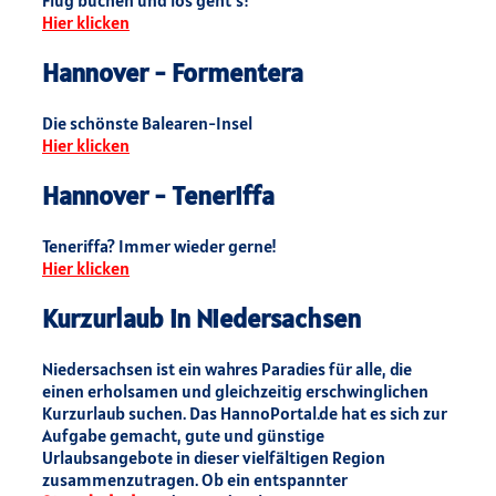
Flug buchen und los geht`s!
Hier klicken
Hannover - Formentera
Die schönste Balearen-Insel
Hier klicken
Hannover - Teneriffa
Teneriffa? Immer wieder gerne!
Hier klicken
Kurzurlaub in Niedersachsen
Niedersachsen ist ein wahres Paradies für alle, die
einen erholsamen und gleichzeitig erschwinglichen
Kurzurlaub suchen. Das HannoPortal.de hat es sich zur
Aufgabe gemacht, gute und günstige
Urlaubsangebote in dieser vielfältigen Region
zusammenzutragen. Ob ein entspannter