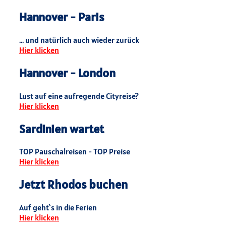
Hannover - Paris
... und natürlich auch wieder zurück
Hier klicken
Hannover - London
Lust auf eine aufregende Cityreise?
Hier klicken
Sardinien wartet
TOP Pauschalreisen - TOP Preise
Hier klicken
Jetzt Rhodos buchen
Auf geht`s in die Ferien
Hier klicken