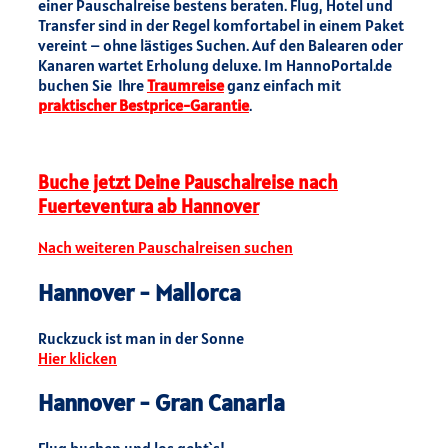
einer Pauschalreise bestens beraten. Flug, Hotel und
Transfer sind in der Regel komfortabel in einem Paket
vereint – ohne lästiges Suchen. Auf den Balearen oder
Kanaren wartet Erholung deluxe. Im HannoPortal.de
buchen Sie Ihre
Traumreise
ganz einfach mit
praktischer Bestprice-Garantie
.
Buche jetzt Deine Pauschalreise nach
Fuerteventura ab Hannover
Nach weiteren Pauschalreisen suchen
Hannover - Mallorca
Ruckzuck ist man in der Sonne
Hier klicken
Hannover - Gran Canaria