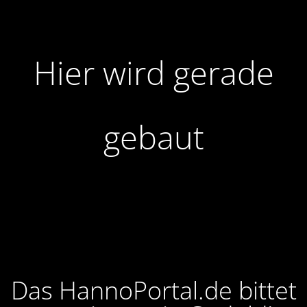
Hier wird gerade
gebaut
Das HannoPortal.de bittet