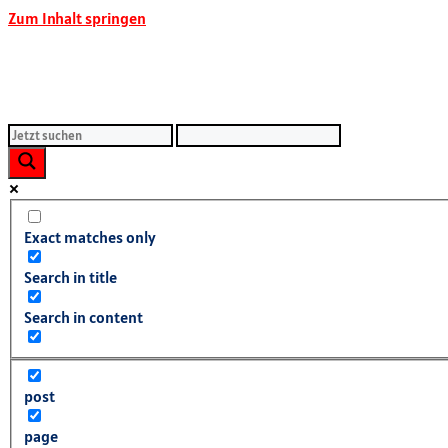
Zum Inhalt springen
Exact matches only
Search in title
Search in content
post
page