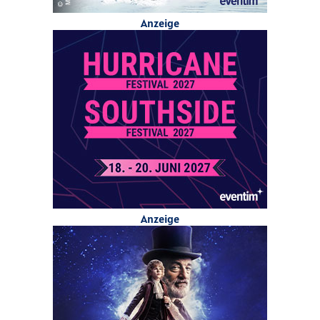
Anzeige
Anzeige