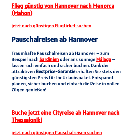
Flieg günstig von Hannover nach Menorca
(Mahon)
jetzt nach günstigen Flugticket suchen
Pauschalreisen ab Hannover
Traumhafte Pauschalreisen ab Hannover – zum
Beispiel nach
Sardinien
oder ans sonnige
Málaga
–
lassen sich einfach und sicher buchen. Dank der
attraktiven
Bestprice-Garantie
erhalten Sie stets den
günstigsten Preis für Ihr Urlaubspaket. Entspannt
planen, sicher buchen und einfach die Reise in vollen
Zügen genießen!
Buche jetzt eine Cityreise ab Hannover nach
Thessaloniki
jetzt nach günstigen Pauschalreisen suchen