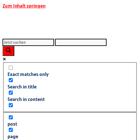
Zum Inhalt springen
Exact matches only
Search in title
Search in content
post
page