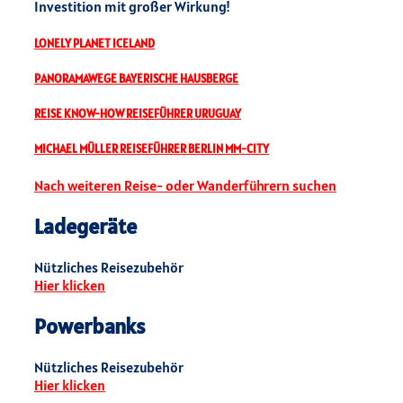
Investition mit großer Wirkung!
LONELY PLANET ICELAND
PANORAMAWEGE BAYERISCHE HAUSBERGE
REISE KNOW-HOW REISEFÜHRER URUGUAY
MICHAEL MÜLLER REISEFÜHRER BERLIN MM-CITY
Nach weiteren Reise- oder Wanderführern suchen
Ladegeräte
Nützliches Reisezubehör
Hier klicken
Powerbanks
Nützliches Reisezubehör
Hier klicken