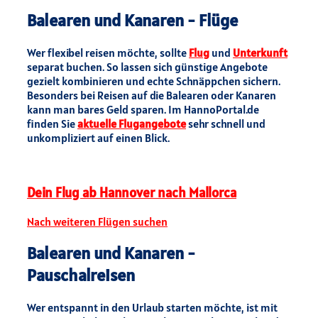
Balearen und Kanaren - Flüge
Wer flexibel reisen möchte, sollte
Flug
und
Unterkunft
separat buchen. So lassen sich günstige Angebote
gezielt kombinieren und echte Schnäppchen sichern.
Besonders bei Reisen auf die Balearen oder Kanaren
kann man bares Geld sparen. Im HannoPortal.de
finden Sie
aktuelle Flugangebote
sehr schnell und
unkompliziert auf einen Blick.
Dein Flug ab Hannover nach Mallorca
Nach weiteren Flügen suchen
Balearen und Kanaren -
Pauschalreisen
Wer entspannt in den Urlaub starten möchte, ist mit