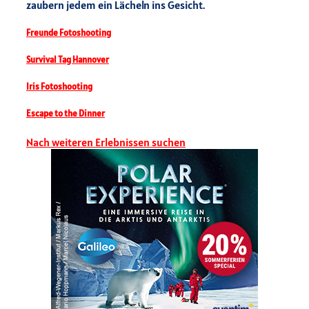
zaubern jedem ein Lächeln ins Gesicht.
Freunde Fotoshooting
Survival Tag Hannover
Iris Fotoshooting
Escape to the Dinner
Nach weiteren Erlebnissen suchen