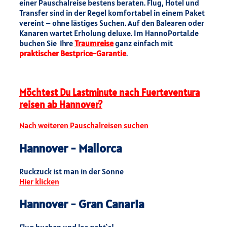
einer Pauschalreise bestens beraten. Flug, Hotel und
Transfer sind in der Regel komfortabel in einem Paket
vereint – ohne lästiges Suchen. Auf den Balearen oder
Kanaren wartet Erholung deluxe. Im HannoPortal.de
buchen Sie Ihre
Traumreise
ganz einfach mit
praktischer Bestprice-Garantie
.
Möchtest Du Lastminute nach Fuerteventura
reisen ab Hannover?
Nach weiteren Pauschalreisen suchen
Hannover - Mallorca
Ruckzuck ist man in der Sonne
Hier klicken
Hannover - Gran Canaria