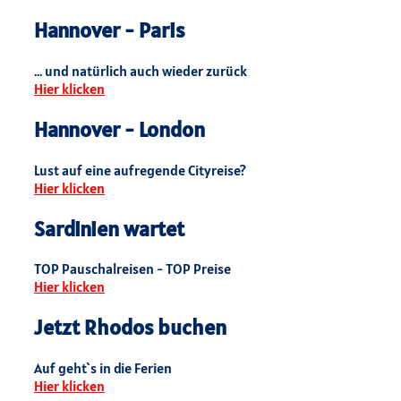
Hannover - Paris
... und natürlich auch wieder zurück
Hier klicken
Hannover - London
Lust auf eine aufregende Cityreise?
Hier klicken
Sardinien wartet
TOP Pauschalreisen - TOP Preise
Hier klicken
Jetzt Rhodos buchen
Auf geht`s in die Ferien
Hier klicken