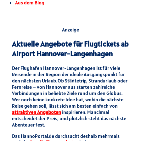
Aus dem Blog
Anzeige
Aktuelle Angebote für Flugtickets ab
Airport Hannover-Langenhagen
Der Flughafen Hannover-Langenhagen ist für viele
Reisende in der Region der ideale Ausgangspunkt für
den nächsten Urlaub. Ob Städtetrip, Strandurlaub oder
Fernreise – von Hannover aus starten zahlreiche
Verbindungen in beliebte Ziele rund um den Globus.
Wer noch keine konkrete Idee hat, wohin die nächste
Reise gehen soll, lässt sich am besten einfach von
attraktiven Angeboten
inspirieren. Manchmal
entscheidet der Preis, und plötzlich steht das nächste
Abenteuer fest.
Das HannoPortal.de durchsucht deshalb mehrmals