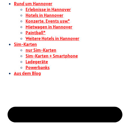
Rund um Hannover
Erlebnisse in Hannover
Hotels in Hannover
Konzerte, Events usw.*
Mietwagen in Hannover
Paintball*
Weitere Hotels in Hannover
Sim-Karten
nur Sim-Karten
Sim-Karten + Smartphone
Ladegeräte
Powerbanks
Aus dem Blog