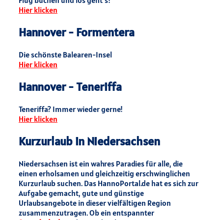
Flug buchen und los geht`s!
Hier klicken
Hannover - Formentera
Die schönste Balearen-Insel
Hier klicken
Hannover - Teneriffa
Teneriffa? Immer wieder gerne!
Hier klicken
Kurzurlaub in Niedersachsen
Niedersachsen ist ein wahres Paradies für alle, die
einen erholsamen und gleichzeitig erschwinglichen
Kurzurlaub suchen. Das HannoPortal.de hat es sich zur
Aufgabe gemacht, gute und günstige
Urlaubsangebote in dieser vielfältigen Region
zusammenzutragen. Ob ein entspannter