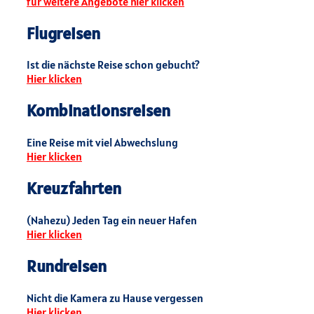
für weitere Angebote hier klicken
Flugreisen
Ist die nächste Reise schon gebucht?
Hier klicken
Kombinationsreisen
Eine Reise mit viel Abwechslung
Hier klicken
Kreuzfahrten
(Nahezu) Jeden Tag ein neuer Hafen
Hier klicken
Rundreisen
Nicht die Kamera zu Hause vergessen
Hier klicken