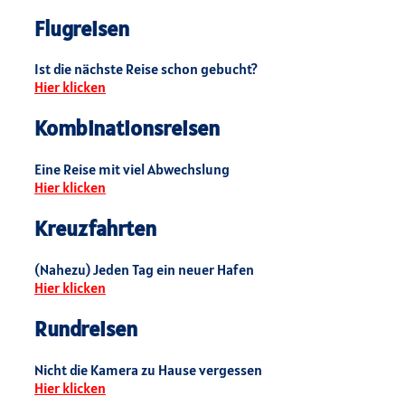
Flugreisen
Ist die nächste Reise schon gebucht?
Hier klicken
Kombinationsreisen
Eine Reise mit viel Abwechslung
Hier klicken
Kreuzfahrten
(Nahezu) Jeden Tag ein neuer Hafen
Hier klicken
Rundreisen
Nicht die Kamera zu Hause vergessen
Hier klicken