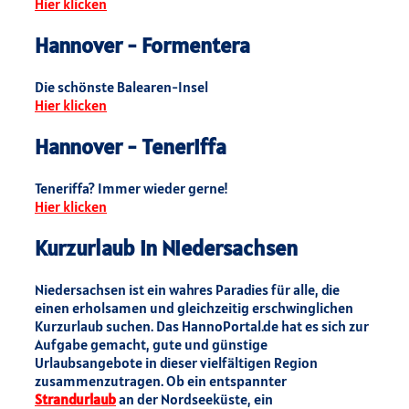
Hier klicken
Hannover - Formentera
Die schönste Balearen-Insel
Hier klicken
Hannover - Teneriffa
Teneriffa? Immer wieder gerne!
Hier klicken
Kurzurlaub in Niedersachsen
Niedersachsen ist ein wahres Paradies für alle, die
einen erholsamen und gleichzeitig erschwinglichen
Kurzurlaub suchen. Das HannoPortal.de hat es sich zur
Aufgabe gemacht, gute und günstige
Urlaubsangebote in dieser vielfältigen Region
zusammenzutragen. Ob ein entspannter
Strandurlaub
an der Nordseeküste, ein