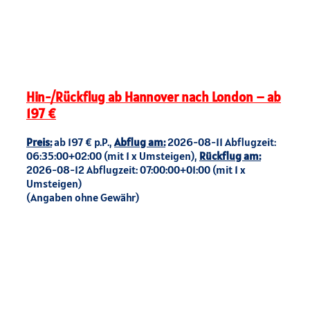
Hin-/Rückflug ab Hannover nach London – ab
197 €
Preis:
ab 197 € p.P.,
Abflug am:
2026-08-11 Abflugzeit:
06:35:00+02:00 (mit 1 x Umsteigen),
Rückflug am:
2026-08-12 Abflugzeit: 07:00:00+01:00 (mit 1 x
Umsteigen)
(Angaben ohne Gewähr)