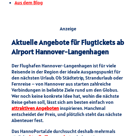
Aus dem Blog
Anzeige
Aktuelle Angebote für Flugtickets ab
Airport Hannover-Langenhagen
Der Flughafen Hannover-Langenhagen ist für viele
Reisende in der Region der ideale Ausgangspunkt für
den nächsten Urlaub. Ob Städtetrip, Strandurlaub oder
Fernreise – von Hannover aus starten zahlreiche
Verbindungen in beliebte Ziele rund um den Globus.
Wer noch keine konkrete Idee hat, wohin die nächste
Reise gehen soll, lässt sich am besten einfach von
attraktiven Angeboten
inspirieren. Manchmal
entscheidet der Preis, und plötzlich steht das nächste
Abenteuer fest.
Das HannoPortal.de durchsucht deshalb mehrmals