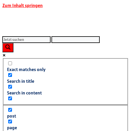
Zum Inhalt springen
Exact matches only
Search in title
Search in content
post
page