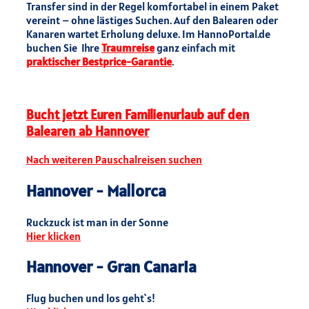
Transfer sind in der Regel komfortabel in einem Paket
vereint – ohne lästiges Suchen. Auf den Balearen oder
Kanaren wartet Erholung deluxe. Im HannoPortal.de
buchen Sie Ihre
Traumreise
ganz einfach mit
praktischer Bestprice-Garantie
.
Bucht jetzt Euren Familienurlaub auf den
Balearen ab Hannover
Nach weiteren Pauschalreisen suchen
Hannover - Mallorca
Ruckzuck ist man in der Sonne
Hier klicken
Hannover - Gran Canaria
Flug buchen und los geht`s!