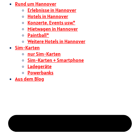
Rund um Hannover
Erlebnisse in Hannover
Hotels in Hannover
Konzerte, Events usw.*
Mietwagen in Hannover
Paintball*
Weitere Hotels in Hannover
Sim-Karten
nur Sim-Karten
Sim-Karten + Smartphone
Ladegeräte
Powerbanks
Aus dem Blog