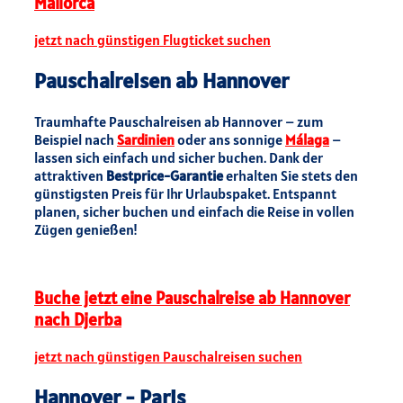
Mallorca
jetzt nach günstigen Flugticket suchen
Pauschalreisen ab Hannover
Traumhafte Pauschalreisen ab Hannover – zum
Beispiel nach
Sardinien
oder ans sonnige
Málaga
–
lassen sich einfach und sicher buchen. Dank der
attraktiven
Bestprice-Garantie
erhalten Sie stets den
günstigsten Preis für Ihr Urlaubspaket. Entspannt
planen, sicher buchen und einfach die Reise in vollen
Zügen genießen!
Buche jetzt eine Pauschalreise ab Hannover
nach Djerba
jetzt nach günstigen Pauschalreisen suchen
Hannover - Paris