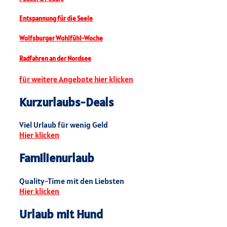
Entspannung für die Seele
Wolfsburger Wohlfühl-Woche
Radfahren an der Nordsee
für weitere Angebote hier klicken
Kurzurlaubs-Deals
Viel Urlaub für wenig Geld
Hier klicken
Familienurlaub
Quality-Time mit den Liebsten
Hier klicken
Urlaub mit Hund