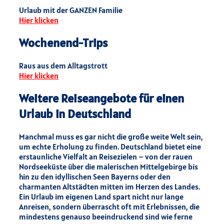
Urlaub mit der GANZEN Familie
Hier klicken
Wochenend-Trips
Raus aus dem Alltagstrott
Hier klicken
Weitere Reiseangebote für einen
Urlaub in Deutschland
Manchmal muss es gar nicht die große weite Welt sein,
um echte Erholung zu finden. Deutschland bietet eine
erstaunliche Vielfalt an Reisezielen – von der rauen
Nordseeküste über die malerischen Mittelgebirge bis
hin zu den idyllischen Seen Bayerns oder den
charmanten Altstädten mitten im Herzen des Landes.
Ein Urlaub im eigenen Land spart nicht nur lange
Anreisen, sondern überrascht oft mit Erlebnissen, die
mindestens genauso beeindruckend sind wie ferne