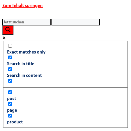
Zum Inhalt springen
Exact matches only
Search in title
Search in content
post
page
product