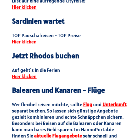
Lust auf eine aufregende Cityreise?
Hier klicken
Sardinien wartet
TOP Pauschalreisen - TOP Preise
Hier klicken
Jetzt Rhodos buchen
Auf geht`s in die Ferien
Hier klicken
Balearen und Kanaren - Flüge
Wer flexibel reisen möchte, sollte
Flug
und
Unterkunft
separat buchen. So lassen sich günstige Angebote
gezielt kombinieren und echte Schnäppchen sichern.
Besonders bei Reisen auf die Balearen oder Kanaren
kann man bares Geld sparen. Im HannoPortal.de
finden Sie
aktuelle Flugangebote
sehr schnell und