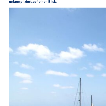
unkompliziert auf einen Blick.