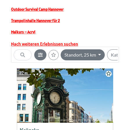
Outdoor Survival Camp Hannover
Trampolinhalle Hannover für 2
Malkurs – Acryl
Nach weiteren Erlebnissen suchen