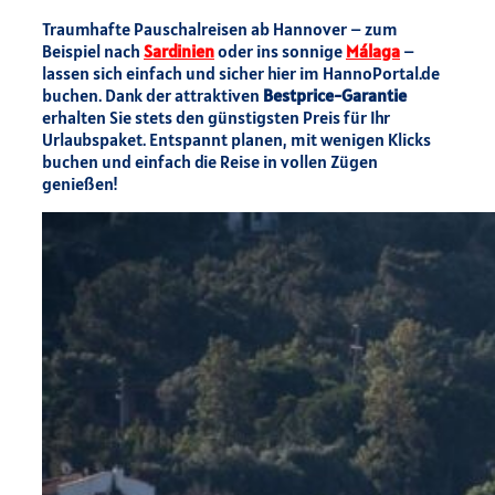
Traumhafte Pauschalreisen ab Hannover – zum
Beispiel nach
Sardinien
oder ins sonnige
Málaga
–
lassen sich einfach und sicher hier im HannoPortal.de
buchen. Dank der attraktiven
Bestprice-Garantie
erhalten Sie stets den günstigsten Preis für Ihr
Urlaubspaket. Entspannt planen, mit wenigen Klicks
buchen und einfach die Reise in vollen Zügen
genießen!