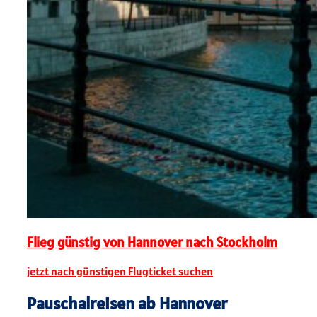
Flieg günstig von Hannover nach Stockholm
jetzt nach günstigen Flugticket suchen
Pauschalreisen ab Hannover