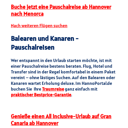
Buche jetzt eine Pauschalreise ab Hannover
nach Menorca
Nach weiteren Flügen suchen
Balearen und Kanaren -
Pauschalreisen
Wer entspannt in den Urlaub starten möchte, ist mit
einer Pauschalreise bestens beraten. Flug, Hotel und
Transfer sind in der Regel komfortabel in einem Paket
vereint – ohne lästiges Suchen. Auf den Balearen oder
Kanaren wartet Erholung deluxe. Im HannoPortal.de
buchen Sie Ihre
Traumreise
ganz einfach mit
praktischer Bestprice-Garantie
.
Genieße einen All Inclusive-Urlaub auf Gran
Canaria ab Hannover