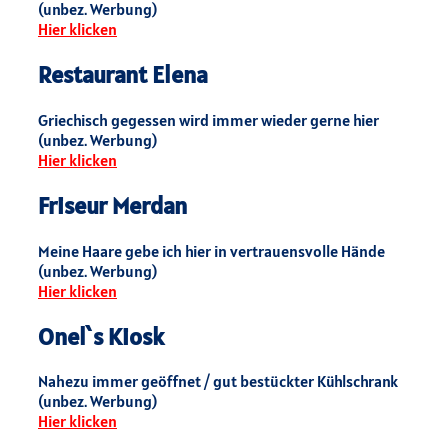
(unbez. Werbung)
Hier klicken
Restaurant Elena
Griechisch gegessen wird immer wieder gerne hier
(unbez. Werbung)
Hier klicken
Friseur Merdan
Meine Haare gebe ich hier in vertrauensvolle Hände
(unbez. Werbung)
Hier klicken
Onel`s Kiosk
Nahezu immer geöffnet / gut bestückter Kühlschrank
(unbez. Werbung)
Hier klicken