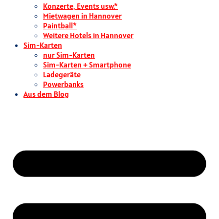
Konzerte, Events usw.*
Mietwagen in Hannover
Paintball*
Weitere Hotels in Hannover
Sim-Karten
nur Sim-Karten
Sim-Karten + Smartphone
Ladegeräte
Powerbanks
Aus dem Blog