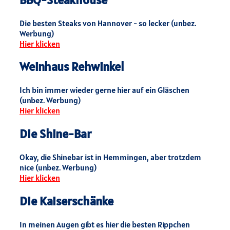
Die besten Steaks von Hannover - so lecker (unbez.
Werbung)
Hier klicken
Weinhaus Rehwinkel
Ich bin immer wieder gerne hier auf ein Gläschen
(unbez. Werbung)
Hier klicken
Die Shine-Bar
Okay, die Shinebar ist in Hemmingen, aber trotzdem
nice (unbez. Werbung)
Hier klicken
Die Kaiserschänke
In meinen Augen gibt es hier die besten Rippchen