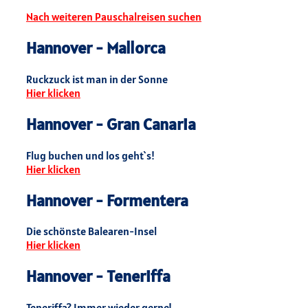
Nach weiteren Pauschalreisen suchen
Hannover - Mallorca
Ruckzuck ist man in der Sonne
Hier klicken
Hannover - Gran Canaria
Flug buchen und los geht`s!
Hier klicken
Hannover - Formentera
Die schönste Balearen-Insel
Hier klicken
Hannover - Teneriffa
Teneriffa? Immer wieder gerne!