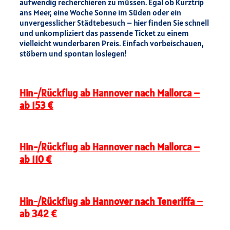
aufwendig recherchieren zu müssen. Egal ob Kurztrip
ans Meer, eine Woche Sonne im Süden oder ein
unvergesslicher Städtebesuch – hier finden Sie schnell
und unkompliziert das passende Ticket zu einem
vielleicht wunderbaren Preis. Einfach vorbeischauen,
stöbern und spontan loslegen!
Hin-/Rückflug ab Hannover nach Mallorca –
ab 153 €
Hin-/Rückflug ab Hannover nach Mallorca –
ab 110 €
Hin-/Rückflug ab Hannover nach Teneriffa –
ab 342 €