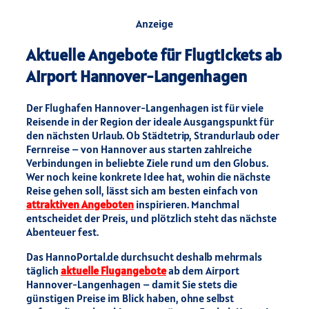
Anzeige
Aktuelle Angebote für Flugtickets ab
Airport Hannover-Langenhagen
Der Flughafen Hannover-Langenhagen ist für viele
Reisende in der Region der ideale Ausgangspunkt für
den nächsten Urlaub. Ob Städtetrip, Strandurlaub oder
Fernreise – von Hannover aus starten zahlreiche
Verbindungen in beliebte Ziele rund um den Globus.
Wer noch keine konkrete Idee hat, wohin die nächste
Reise gehen soll, lässt sich am besten einfach von
attraktiven Angeboten
inspirieren. Manchmal
entscheidet der Preis, und plötzlich steht das nächste
Abenteuer fest.
Das HannoPortal.de durchsucht deshalb mehrmals
täglich
aktuelle Flugangebote
ab dem Airport
Hannover-Langenhagen – damit Sie stets die
günstigen Preise im Blick haben, ohne selbst