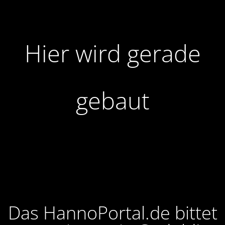
Hier wird gerade
gebaut
Das HannoPortal.de bittet