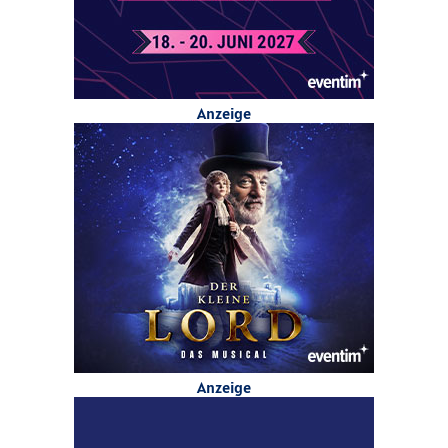
Anzeige
Anzeige