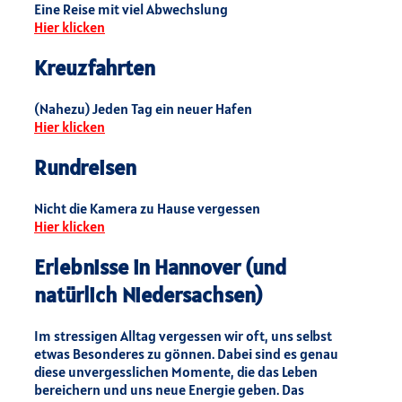
Eine Reise mit viel Abwechslung
Hier klicken
Kreuzfahrten
(Nahezu) Jeden Tag ein neuer Hafen
Hier klicken
Rundreisen
Nicht die Kamera zu Hause vergessen
Hier klicken
Erlebnisse in Hannover (und
natürlich Niedersachsen)
Im stressigen Alltag vergessen wir oft, uns selbst
etwas Besonderes zu gönnen. Dabei sind es genau
diese unvergesslichen Momente, die das Leben
bereichern und uns neue Energie geben. Das