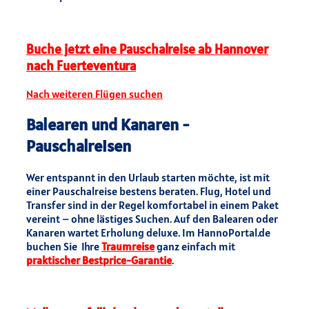
Buche jetzt eine Pauschalreise ab Hannover
nach Fuerteventura
Nach weiteren Flügen suchen
Balearen und Kanaren -
Pauschalreisen
Wer entspannt in den Urlaub starten möchte, ist mit
einer Pauschalreise bestens beraten. Flug, Hotel und
Transfer sind in der Regel komfortabel in einem Paket
vereint – ohne lästiges Suchen. Auf den Balearen oder
Kanaren wartet Erholung deluxe. Im HannoPortal.de
buchen Sie Ihre
Traumreise
ganz einfach mit
praktischer Bestprice-Garantie
.