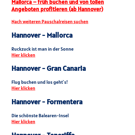
Mallorca – früh buchen und von tollen
Angeboten profitieren (ab Hannover)
Nach weiteren Pauschalreisen suchen
Hannover - Mallorca
Ruckzuck ist man in der Sonne
Hier klicken
Hannover - Gran Canaria
Flug buchen und los geht`s!
Hier klicken
Hannover - Formentera
Die schönste Balearen-Insel
Hier klicken