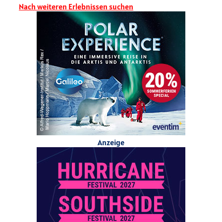
Nach weiteren Erlebnissen suchen
Anzeige