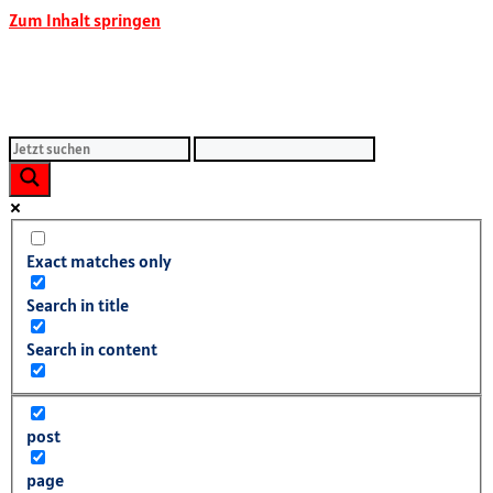
Zum Inhalt springen
Exact matches only
Search in title
Search in content
post
page