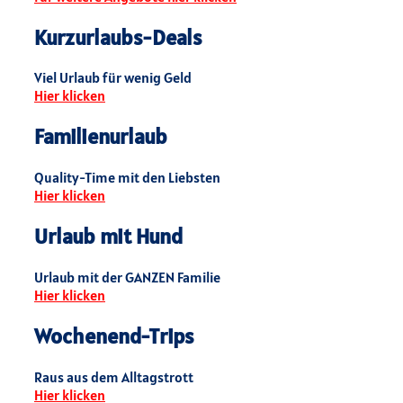
Kurzurlaubs-Deals
Viel Urlaub für wenig Geld
Hier klicken
Familienurlaub
Quality-Time mit den Liebsten
Hier klicken
Urlaub mit Hund
Urlaub mit der GANZEN Familie
Hier klicken
Wochenend-Trips
Raus aus dem Alltagstrott
Hier klicken