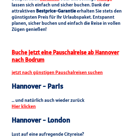
lassen sich einfach und sicher buchen. Dank der
attraktiven
Bestprice-Garantie
erhalten Sie stets den
günstigsten Preis für Ihr Urlaubspaket. Entspannt
planen, sicher buchen und einfach die Reise in vollen
Zügen genießen!
Buche jetzt eine Pauschalreise ab Hannover
nach Bodrum
jetzt nach günstigen Pauschalreisen suchen
Hannover - Paris
... und natürlich auch wieder zurück
Hier klicken
Hannover - London
Lust auf eine aufregende Cityreise?