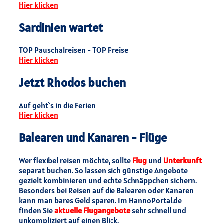
Hier klicken
Sardinien wartet
TOP Pauschalreisen - TOP Preise
Hier klicken
Jetzt Rhodos buchen
Auf geht`s in die Ferien
Hier klicken
Balearen und Kanaren - Flüge
Wer flexibel reisen möchte, sollte
Flug
und
Unterkunft
separat buchen. So lassen sich günstige Angebote
gezielt kombinieren und echte Schnäppchen sichern.
Besonders bei Reisen auf die Balearen oder Kanaren
kann man bares Geld sparen. Im HannoPortal.de
finden Sie
aktuelle Flugangebote
sehr schnell und
unkompliziert auf einen Blick.