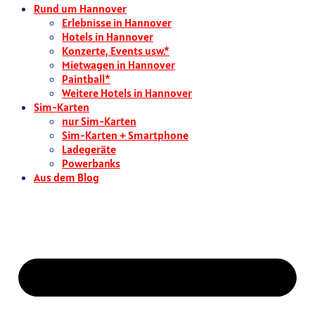
Rund um Hannover
Erlebnisse in Hannover
Hotels in Hannover
Konzerte, Events usw.*
Mietwagen in Hannover
Paintball*
Weitere Hotels in Hannover
Sim-Karten
nur Sim-Karten
Sim-Karten + Smartphone
Ladegeräte
Powerbanks
Aus dem Blog