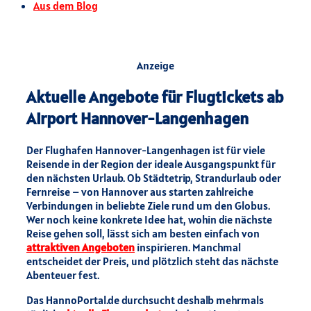
Aus dem Blog
Anzeige
Aktuelle Angebote für Flugtickets ab
Airport Hannover-Langenhagen
Der Flughafen Hannover-Langenhagen ist für viele
Reisende in der Region der ideale Ausgangspunkt für
den nächsten Urlaub. Ob Städtetrip, Strandurlaub oder
Fernreise – von Hannover aus starten zahlreiche
Verbindungen in beliebte Ziele rund um den Globus.
Wer noch keine konkrete Idee hat, wohin die nächste
Reise gehen soll, lässt sich am besten einfach von
attraktiven Angeboten
inspirieren. Manchmal
entscheidet der Preis, und plötzlich steht das nächste
Abenteuer fest.
Das HannoPortal.de durchsucht deshalb mehrmals