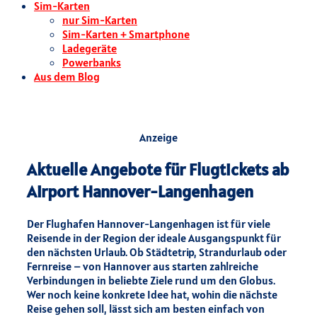
Sim-Karten
nur Sim-Karten
Sim-Karten + Smartphone
Ladegeräte
Powerbanks
Aus dem Blog
Anzeige
Aktuelle Angebote für Flugtickets ab
Airport Hannover-Langenhagen
Der Flughafen Hannover-Langenhagen ist für viele
Reisende in der Region der ideale Ausgangspunkt für
den nächsten Urlaub. Ob Städtetrip, Strandurlaub oder
Fernreise – von Hannover aus starten zahlreiche
Verbindungen in beliebte Ziele rund um den Globus.
Wer noch keine konkrete Idee hat, wohin die nächste
Reise gehen soll, lässt sich am besten einfach von