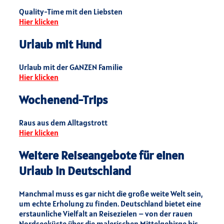
Quality-Time mit den Liebsten
Hier klicken
Urlaub mit Hund
Urlaub mit der GANZEN Familie
Hier klicken
Wochenend-Trips
Raus aus dem Alltagstrott
Hier klicken
Weitere Reiseangebote für einen
Urlaub in Deutschland
Manchmal muss es gar nicht die große weite Welt sein,
um echte Erholung zu finden. Deutschland bietet eine
erstaunliche Vielfalt an Reisezielen – von der rauen
Nordseeküste über die malerischen Mittelgebirge bis