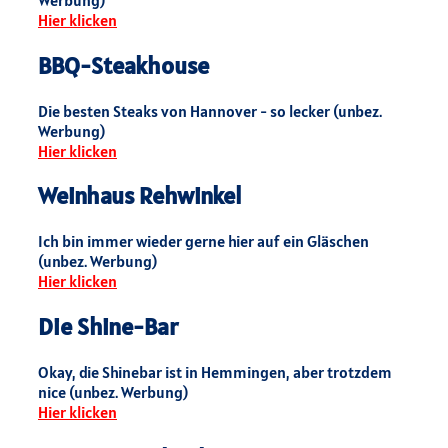
Hier klicken
BBQ-Steakhouse
Die besten Steaks von Hannover - so lecker (unbez.
Werbung)
Hier klicken
Weinhaus Rehwinkel
Ich bin immer wieder gerne hier auf ein Gläschen
(unbez. Werbung)
Hier klicken
Die Shine-Bar
Okay, die Shinebar ist in Hemmingen, aber trotzdem
nice (unbez. Werbung)
Hier klicken