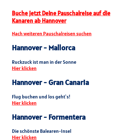
Buche jetzt Deine Pauschalreise auf die
Kanaren ab Hannover
Nach weiteren Pauschalreisen suchen
Hannover - Mallorca
Ruckzuck ist man in der Sonne
Hier klicken
Hannover - Gran Canaria
Flug buchen und los geht`s!
Hier klicken
Hannover - Formentera
Die schönste Balearen-Insel
Hier klicken