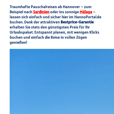
Traumhafte Pauschalreisen ab Hannover – zum
Beispiel nach
Sardinien
oder ins sonnige
Málaga
–
lassen sich einfach und sicher hier im HannoPortal.de
buchen. Dank der attraktiven
Bestprice-Garantie
erhalten Sie stets den günstigsten Preis für Ihr
Urlaubspaket. Entspannt planen, mit wenigen Klicks
buchen und einfach die Reise in vollen Zügen
genießen!