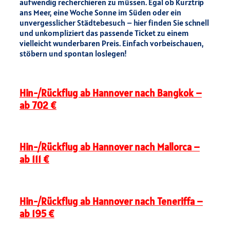
aufwendig recherchieren zu müssen. Egal ob Kurztrip
ans Meer, eine Woche Sonne im Süden oder ein
unvergesslicher Städtebesuch – hier finden Sie schnell
und unkompliziert das passende Ticket zu einem
vielleicht wunderbaren Preis. Einfach vorbeischauen,
stöbern und spontan loslegen!
Hin-/Rückflug ab Hannover nach Bangkok –
ab 702 €
Hin-/Rückflug ab Hannover nach Mallorca –
ab 111 €
Hin-/Rückflug ab Hannover nach Teneriffa –
ab 195 €