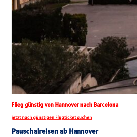
Flieg günstig von Hannover nach Barcelona
jetzt nach günstigen Flugticket suchen
Pauschalreisen ab Hannover