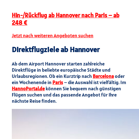
Hin-/Rückflug ab Hannover nach Paris – ab
248 €
Jetzt nach weiteren Angeboten suchen
Direktflugziele ab Hannover
Ab dem Airport Hannover starten zahlreiche
Direktflüge in beliebte europäische Städte und
Urlaubsregionen. Ob ein Kurztrip nach
Barcelona
oder
ein Wochenende in
Paris
– die Auswahl ist vielfältig. Im
HannoPortal.de
können Sie bequem nach günstigen
Flügen suchen und das passende Angebot für Ihre
nächste Reise finden.