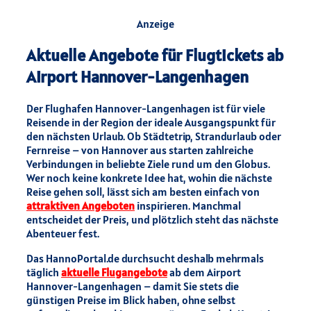
Anzeige
Aktuelle Angebote für Flugtickets ab
Airport Hannover-Langenhagen
Der Flughafen Hannover-Langenhagen ist für viele
Reisende in der Region der ideale Ausgangspunkt für
den nächsten Urlaub. Ob Städtetrip, Strandurlaub oder
Fernreise – von Hannover aus starten zahlreiche
Verbindungen in beliebte Ziele rund um den Globus.
Wer noch keine konkrete Idee hat, wohin die nächste
Reise gehen soll, lässt sich am besten einfach von
attraktiven Angeboten
inspirieren. Manchmal
entscheidet der Preis, und plötzlich steht das nächste
Abenteuer fest.
Das HannoPortal.de durchsucht deshalb mehrmals
täglich
aktuelle Flugangebote
ab dem Airport
Hannover-Langenhagen – damit Sie stets die
günstigen Preise im Blick haben, ohne selbst