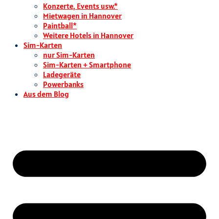
Konzerte, Events usw.*
Mietwagen in Hannover
Paintball*
Weitere Hotels in Hannover
Sim-Karten
nur Sim-Karten
Sim-Karten + Smartphone
Ladegeräte
Powerbanks
Aus dem Blog