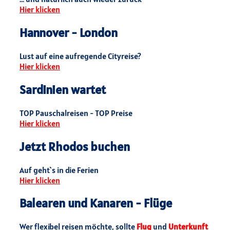
Hier klicken
Hannover - London
Lust auf eine aufregende Cityreise?
Hier klicken
Sardinien wartet
TOP Pauschalreisen - TOP Preise
Hier klicken
Jetzt Rhodos buchen
Auf geht`s in die Ferien
Hier klicken
Balearen und Kanaren - Flüge
Wer flexibel reisen möchte, sollte
Flug
und
Unterkunft