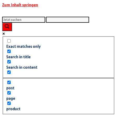
Zum Inhalt springen
Exact matches only
Search in title
Search in content
post
page
product