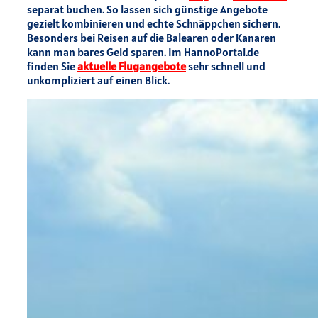
separat buchen. So lassen sich günstige Angebote
gezielt kombinieren und echte Schnäppchen sichern.
Besonders bei Reisen auf die Balearen oder Kanaren
kann man bares Geld sparen. Im HannoPortal.de
finden Sie
aktuelle Flugangebote
sehr schnell und
unkompliziert auf einen Blick.