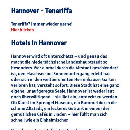
Hannover - Teneriffa
Teneriffa? Immer wieder gerne!
Hier klicken
Hotels in Hannover
Hannover wird oft unterschätzt – und genau das
macht die niedersächsische Landeshauptstadt so
besonders. Wer einmal durch die Altstadt geschlendert
ist, den Maschsee bei Sonnenuntergang erlebt hat
oder sich in den weltberühmten Herrenhäuser Gärten
verloren hat, versteht sofort: Diese Stadt hat eine ganz
eigene, unaufgeregte Seele. Hannover ist weder laut
noch überwältigend – sie lädt ein, entdeckt zu werden.
Ob Kunst im Sprengel Museum, ein Bummel durch die
schöne Altstadt, ein leckeres Getränk in einem der
gemütlichen Cafés in Linden – hier fühlt man sich
schnell wie ein Einheimischer.