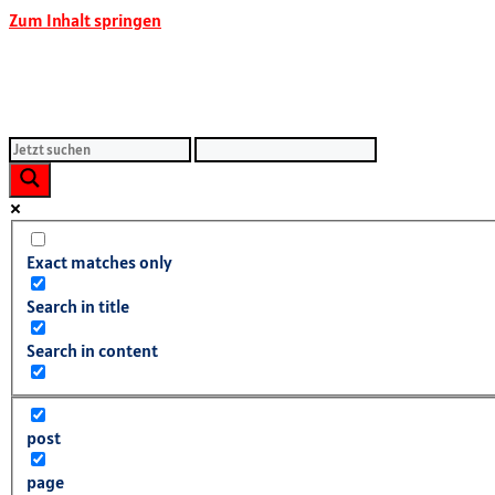
Zum Inhalt springen
Exact matches only
Search in title
Search in content
post
page