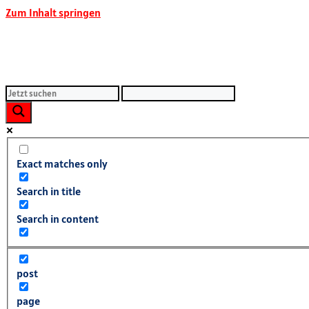
Zum Inhalt springen
Exact matches only
Search in title
Search in content
post
page